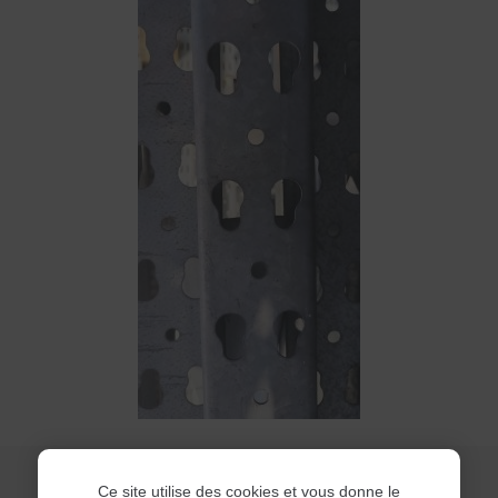
Ce site utilise des cookies et vous donne le