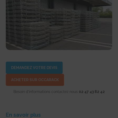
DEMANDEZ VOTRE DEVIS
ACHETER SUR OCCARACK
Besoin d’informations contactez nous
02 47 43 82 42
En savoir plus