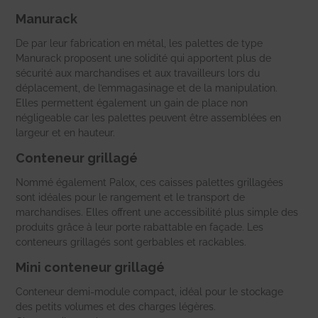
Manurack
De par leur fabrication en métal, les palettes de type
Manurack proposent une solidité qui apportent plus de
sécurité aux marchandises et aux travailleurs lors du
déplacement, de l’emmagasinage et de la manipulation.
Elles permettent également un gain de place non
négligeable car les palettes peuvent être assemblées en
largeur et en hauteur.
Conteneur grillagé
Nommé également Palox, ces caisses palettes grillagées
sont idéales pour le rangement et le transport de
marchandises. Elles offrent une accessibilité plus simple des
produits grâce à leur porte rabattable en façade. Les
conteneurs grillagés sont gerbables et rackables.
Mini conteneur grillagé
Conteneur demi-module compact, idéal pour le stockage
des petits volumes et des charges légères.