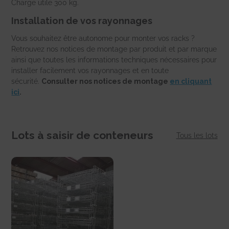
Charge utile 300 kg.
Installation de vos rayonnages
Vous souhaitez être autonome pour monter vos racks ?
Retrouvez nos notices de montage par produit et par marque
ainsi que toutes les informations techniques nécessaires pour
installer facilement vos rayonnages et en toute
sécurité.
Consulter nos notices de montage
en cliquant
ici
.
Lots à saisir de conteneurs
Tous les lots