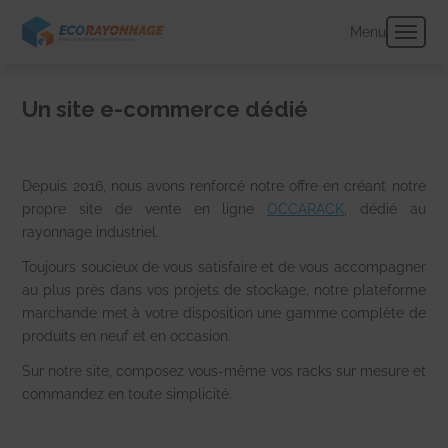
Panneau de gestion des cookies
Menu
Un site e-commerce dédié
Depuis 2016, nous avons renforcé notre offre en créant notre
propre site de vente en ligne
OCCARACK
,
dédié au
rayonnage industriel.
Toujours soucieux de vous satisfaire et de vous accompagner
au plus près dans vos projets de stockage, notre plateforme
marchande met à votre disposition une gamme complète de
produits en neuf et en occasion.
Sur notre site
, composez vous-même vos racks sur mesure et
commandez en toute simplicité.