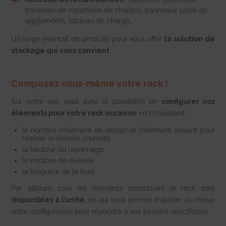
traverses de répartition de charges, panneaux sapin ou
agglomérés, tableau de charge…
Un large éventail de produits pour vous offrir
la solution de
stockage qui vous convient
.
Composez vous-même votre rack !
Sur notre site, vous avez la possibilité de
configurer vos
éléments pour votre rack occasion
en choisissant :
le nombre d’élément de départ et d’élément suivant pour
réaliser le linéaire souhaité
la hauteur du rayonnage
le nombre de niveaux
la longueur de la lisse
Par ailleurs, tous les éléments constituant le rack sont
disponibles à l’unité
, ce qui vous permet d’ajuster au mieux
votre configuration pour répondre à vos besoins spécifiques.