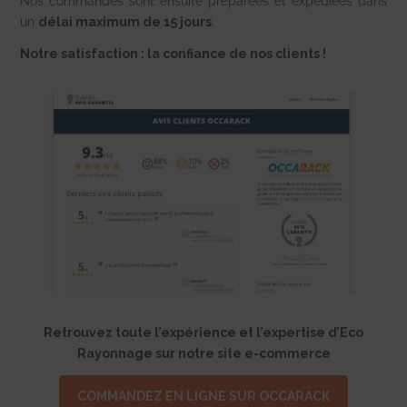
Nos commandes sont ensuite préparées et expédiées dans
un
délai maximum de 15 jours
.
Notre satisfaction : la confiance de nos clients !
Retrouvez toute l’expérience et l’expertise d’Eco
Rayonnage sur notre site e-commerce
COMMANDEZ EN LIGNE SUR OCCARACK