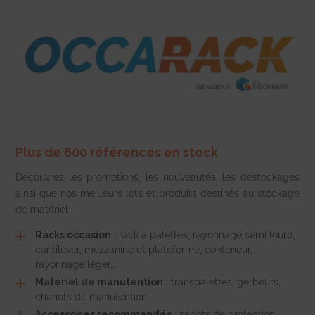
Plus de 600 références en stock
Découvrez les promotions, les nouveautés, les déstockages
ainsi que nos meilleurs lots et produits destinés au stockage
de matériel :
Racks occasion
: rack à palettes, rayonnage semi lourd,
cantilever, mezzanine et plateforme, conteneur,
rayonnage léger…
Matériel de manutention
: transpalettes, gerbeurs,
chariots de manutention…
Accessoires recommandés
: sabots de protection,