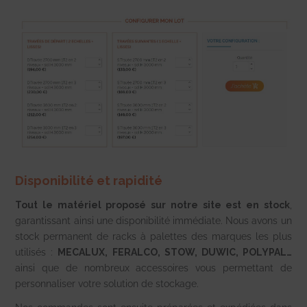
Disponibilité et rapidité
Tout le matériel proposé sur notre site est en stock
,
garantissant ainsi une disponibilité immédiate. Nous avons un
stock permanent de racks à palettes des marques les plus
utilisés :
MECALUX, FERALCO, STOW, DUWIC, POLYPAL…
ainsi que de nombreux accessoires vous permettant de
personnaliser votre solution de stockage.