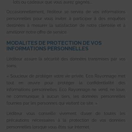
lots ou cadeaux que vous aurez gagnés,…
Occasionnellement, l’éditeur se servira de vos informations
personnelles pour vous inviter à participer à des enquêtes
destinées à mesurer la satisfaction de notre clientèle et à
améliorer notre offre de service.
MODALITES DE PROTECTION DE VOS
INFORMATIONS PERSONNELLES
L’éditeur assure la sécurité des données transmises par vos
soins.
« Soucieux de protéger votre vie privée, Eco Rayonnage met
tout en œuvre pour protéger la confidentialité des
informations personnelles. Eco Rayonnage ne vend, ne loue,
ne communique à aucun tiers, les données personnelles
fournies par les personnes qui visitent ce site. »
L’éditeur vous conseille vivement d’user de toutes les
précautions nécessaires à la protection de vos données
personnelles lorsque vous êtes sur Internet.