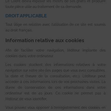
Le Client devra exposer les motifs de ses griefs et produire
toute pièce utile au traitement de sa demande.
DROIT APPLICABLE
Tout litige en relation avec l’utilisation de ce site est soumis
au droit français.
Information relative aux cookies
Afin de faciliter votre navigation, l’éditeur implante des
cookies dans votre ordinateur.
Les cookies stockent des informations relatives à votre
navigation sur notre site (les pages que vous avez consultées,
la date et l’heure de la consultation, etc.). L’éditeur peut
accéder à ces informations lors de vos prochaines visites. La
durée de conservation de ces informations dans votre
ordinateur est de 40 jours. Ce cookie ne permet pas à
l’éditeur de vous identifier.
Vous pouvez vous opposer à l’enregistrement des cookies en