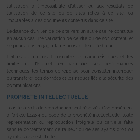
l’utilisation, à l’impossibilité d’utiliser ou aux résultats de
l’utilisation de ce site ou de sites reliés à ce site, ou
imputables à des documents contenus dans ce site.
L’existence d’un lien de ce site vers un autre site ne constitue
en aucun cas une validation de ce site ou de son contenu et
ne pourra pas engager la responsabilité de l’éditeur.
L’internaute reconnaît connaître les caractéristiques et les
limites de l’Internet, en particulier ses performances
techniques, les temps de réponse pour consulter, interroger
ou transférer des données et les risques liés à la sécurité des
communications.
PROPRIETE INTELLECTUELLE
Tous les droits de reproduction sont réservés. Conformément
à l’article L122-4 du code de la propriété intellectuelle, toute
représentation ou reproduction intégrale ou partielle faite
sans le consentement de l’auteur ou de ses ayants droit ou
ayants cause est illicite.