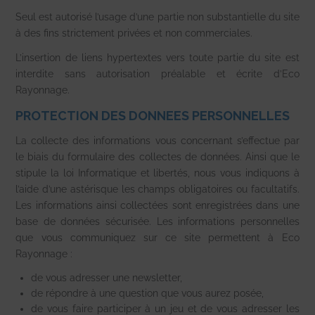
Seul est autorisé l’usage d’une partie non substantielle du site
à des fins strictement privées et non commerciales.
L’insertion de liens hypertextes vers toute partie du site est
interdite sans autorisation préalable et écrite d’Eco
Rayonnage.
PROTECTION DES DONNEES PERSONNELLES
La collecte des informations vous concernant s’effectue par
le biais du formulaire des collectes de données. Ainsi que le
stipule la loi Informatique et libertés, nous vous indiquons à
l’aide d’une astérisque les champs obligatoires ou facultatifs.
Les informations ainsi collectées sont enregistrées dans une
base de données sécurisée. Les informations personnelles
que vous communiquez sur ce site permettent à Eco
Rayonnage :
de vous adresser une newsletter,
de répondre à une question que vous aurez posée,
de vous faire participer à un jeu et de vous adresser les