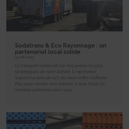
Sodatrans & Eco Rayonnage : un
partenariat local solide
24/06/2025
Le transport routier est l’un des postes les plus
stratégiques de notre activité. Il représente
aujourd’hui près de 10% de notre chiffre d’affaires.
Plus qu’un simple sous-traitant, il nous fallait un
véritable partenaire pour nous...