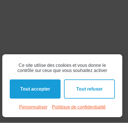
Ce site utilise des cookies et vous donne le
contrôle sur ceux que vous souhaitez activer
Tout accepter
Tout refuser
Personnaliser
Politique de confidentialité