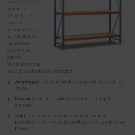
pneus etc…). Il se
compose
d’échelles, de
lisses et
d’étagères bois
ou métalliques.
Ce procédé
garantit une
grande
résistance et une
stabilité maximale pour l’entrepôt.
Avantages :
simple d’installation, grande durée de vie,
solide.
Pour qui :
ateliers, pavillons industriels, entrepôts,
archives…
Coût :
varie en fonction de la hauteur, longueur,
profondeur, des niveaux de stockage et de la charge par
niveau.