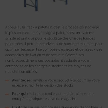
Appelé aussi “rack à palettes”, c’est le procédé de stockage
le plus courant. Le rayonnage à palettes est un système
simple et pratique pour le stockage des charges lourdes
palettisées. Il permet des niveaux de stockage multiples pour
optimiser l’espace. Il se compose d’échelles et de lisses + des
accessoires de fixation et de sécurité. Grâce à ses
nombreuses dimensions possibles, il s’adapte à votre
entrepôt selon les charges à stocker et les moyens de
manutention utilisés.
Avantages :
améliore votre productivité, optimise votre
espace et facilite la gestion des stocks.
Pour qui :
industries textile, automobile, alimentaire,
entrepôt logistique, réserve de magasins…
Coût :
de par ses nombreuses dimensions disponibles, la