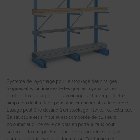
Système de rayonnage pour le stockage des charges
longues et volumineuses telles que les tuyaux, barres,
poutres, tôles, plaques…Le rayonnage cantilever peut être
simple ou double face pour stocker encore plus de charges.
L’usage peut être destiné à un stockage intérieur ou extérieur.
Sa structure est simple et est composée de plusieurs
colonnes et d’une série de bras en porte-à-faux pour
supporter la charge. En terme de charge admissible, on
parlera de cantilever semi-lourd (jusqu’à 4 tonnes) et