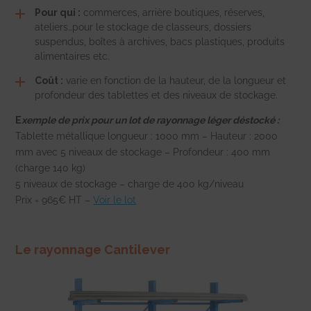
Pour qui :
commerces, arrière boutiques, réserves,
ateliers…pour le stockage de classeurs, dossiers
suspendus, boîtes à archives, bacs plastiques, produits
alimentaires etc.
Coût :
varie en fonction de la hauteur, de la longueur et
profondeur des tablettes et des niveaux de stockage.
E
xemple de prix pour un lot de rayonnage léger déstocké :
Tablette métallique longueur : 1000 mm – Hauteur : 2000
mm avec 5 niveaux de stockage – Profondeur : 400 mm
(charge 140 kg)
5 niveaux de stockage – charge de 400 kg/niveau
Prix = 965€ HT –
Voir le lot
Le rayonnage Cantilever