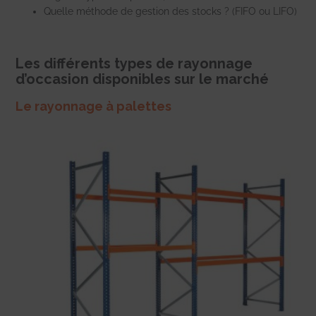
Quelle méthode de gestion des stocks ? (FIFO ou LIFO)
Les différents types de rayonnage
d’occasion disponibles sur le marché
Le rayonnage à palettes