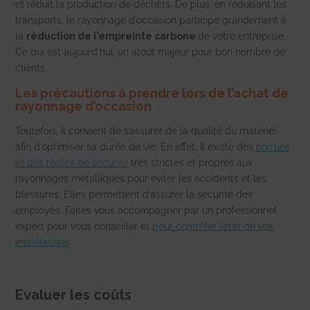
et réduit la production de déchets.
De plus, en réduisant les
transports, le rayonnage d’occasion participe grandement à
la
réduction de l’empreinte carbone
de votre entreprise.
Ce qui est aujourd’hui, un atout majeur pour bon nombre de
clients.
Les précautions à prendre lors de l’achat de
rayonnage d’occasion
Toutefois, il convient de s’assurer de la qualité du matériel
afin d’optimiser sa durée de vie. En effet, il existe des
normes
et des règles de sécurité
très strictes et propres aux
rayonnages métalliques pour éviter les accidents et les
blessures. Elles permettent d’assurer la sécurité des
employés. Faites vous accompagner par un professionnel
expert pour vous conseiller et
pour contrôler l’état de vos
installations
.
Evaluer les coûts