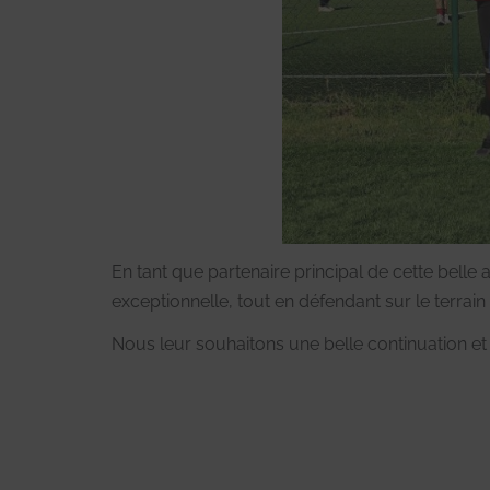
En tant que partenaire principal de cette belle
exceptionnelle, tout en défendant sur le terrai
Nous leur souhaitons une belle continuation e