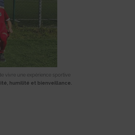
 de vivre une expérience sportive
é, humilité et bienveillance.