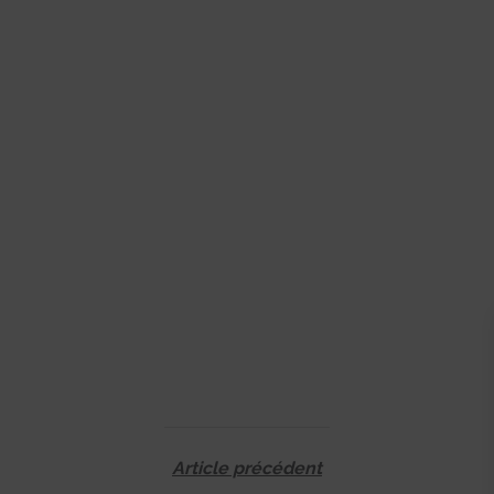
Article précédent