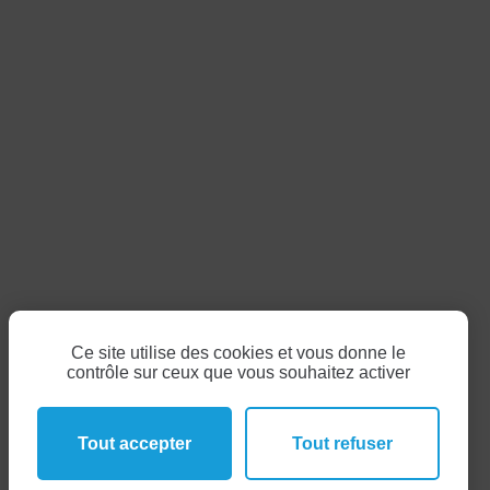
Ce site utilise des cookies et vous donne le
contrôle sur ceux que vous souhaitez activer
Tout accepter
Tout refuser